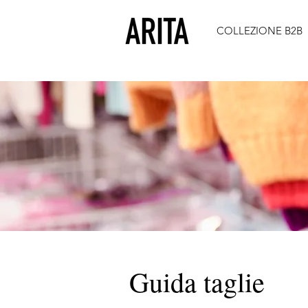
COLLEZIONE B2B
Guida taglie