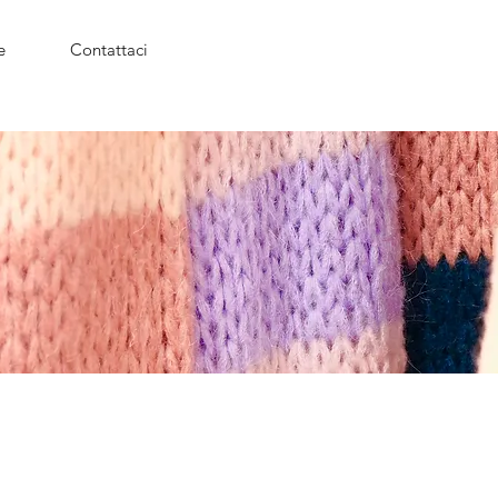
e
Contattaci