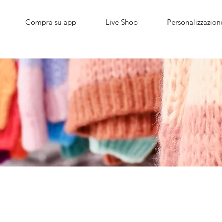
Compra su app
Live Shop
Personalizzazion